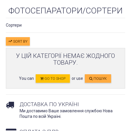
ФОТОСЕПАРАТОРИ/СОРТЕРИ
Сортери
SORT BY
У ЦІЙ КАТЕГОРІЇ НЕМАЄ ЖОДНОГО
ТОВАРУ.
You can
or use
GO TO SHOP
ПОШУК
ДОСТАВКА ПО УКРАЇНІ
Ми доставимо Ваше замовлення службою Нова
Пошта по всій Україні.