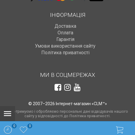
ІНФОРМАЦІЯ
Доставка
Оплата
Гарантія
Умови використання сайту
Політика приватності
МИ В СОЦМЕРЕЖАХ
© 2007–2026 Інтернет-магазин «CLM™»
Ми отримуємо і обробляємо персональні дані відвідувачів нашого
сайту у відповідності до
Політика приватності
.
0
0